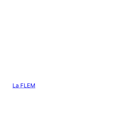
La FLEM