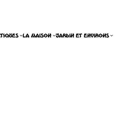
ATIQUES
LA MAISON
JARDIN ET ENVIRONS