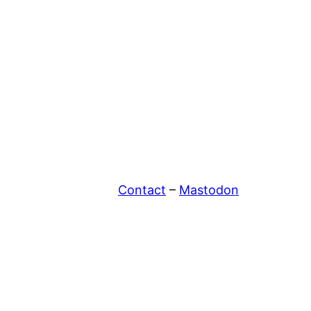
Contact
–
Mastodon