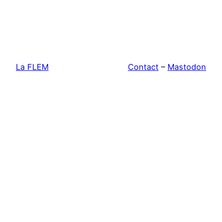
La FLEM
Contact
–
Mastodon