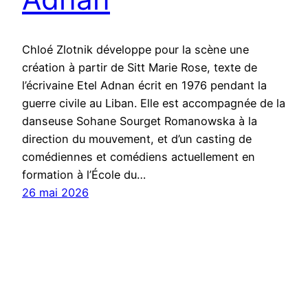
Chloé Zlotnik développe pour la scène une
création à partir de Sitt Marie Rose, texte de
l’écrivaine Etel Adnan écrit en 1976 pendant la
guerre civile au Liban. Elle est accompagnée de la
danseuse Sohane Sourget Romanowska à la
direction du mouvement, et d’un casting de
comédiennes et comédiens actuellement en
formation à l’École du…
26 mai 2026