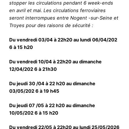
stopper les circulations pendant 6 week-ends
en avril et mai. Les circulations ferroviaires
seront interrompues entre Nogent -sur-Seine et
Troyes pour des raisons de sécurité :
Du vendredi 03/04 à 22h20 au lundi 06/04/202
6 à 15 h20
Du vendredi 10/04 à 22h20 au dimanche
12/04/202 6 à 21h30
Du jeudi 30 /04 à 22 h20 au dimanche
03/05/202 6 à 19 h45
Du jeudi 07 /05 à 22 h20 au dimanche
10/05/202 6 à 15 h20
Du vendredi 22/05 à 22h20 au lundi 25/05/2026