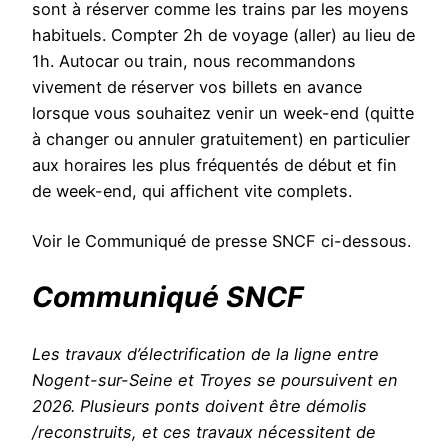
sont à réserver comme les trains par les moyens
habituels. Compter 2h de voyage (aller) au lieu de
1h. Autocar ou train, nous recommandons
vivement de réserver vos billets en avance
lorsque vous souhaitez venir un week-end (quitte
à changer ou annuler gratuitement) en particulier
aux horaires les plus fréquentés de début et fin
de week-end, qui affichent vite complets.
Voir le Communiqué de presse SNCF ci-dessous.
Communiqué SNCF
Les travaux d’électrification de la ligne entre
Nogent-sur-Seine et Troyes se poursuivent en
2026. Plusieurs ponts doivent être démolis
/reconstruits, et ces travaux nécessitent de