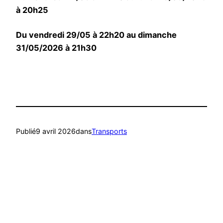
à 20h25
Du vendredi 29/05 à 22h20 au dimanche
31/05/2026 à 21h30
Publié
9 avril 2026
dans
Transports