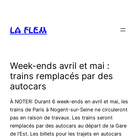
Aller
au
contenu
La FLEM
Week-ends avril et mai :
trains remplacés par des
autocars
À NOTER: Durant 6 week-ends en avril et mai, les
trains de Paris à Nogent-sur-Seine ne circuleront
pas en raison de travaux. Les trains seront
remplacés par des autocars au départ de la Gare
de l’Est. Les billets pour les trajets en autocars